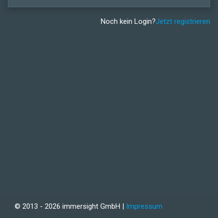
Noch kein Login?
Jetzt registrieren
© 2013 - 2026 immersight GmbH |
Impressum