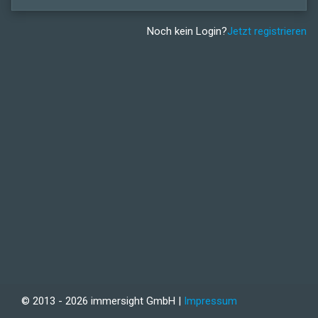
Noch kein Login?
Jetzt registrieren
© 2013 - 2026 immersight GmbH |
Impressum